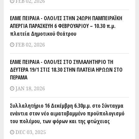
FEB 02, 2026
ΕΛΜΕ ΠΕΙΡΑΙΑ - ΟΛΟΙ/ΕΣ ΣΤΗΝ 24ΩΡΗ ΠΑΜΠΕΙΡΑΪΚΗ
ΑΠΕΡΓΙΑ ΠΑΡΑΣΚΕΥΗ 6 ΦΕΒΡΟΥΑΡΙΟΥ – 10.30 π.μ.
πλατεία Δημοτικού Θεάτρου
FEB 02, 2026
ΕΛΜΕ ΠΕΙΡΑΙΑ - ΟΛΟΙ/ΕΣ ΣΤΟ ΣΥΛΛΑΛΗΤΗΡΙΟ ΤΗ
ΔΕΥΤΕΡΑ 19/1 ΣΤΙΣ 18.30 ΣΤΗΝ ΠΛΑΤΕΙΑ ΗΡΩΩΝ ΣΤΟ
ΠΕΡΑΜΑ
JAN 18, 2026
Συλλαλητήριο 16 Δεκέμβρη 6.30μ.μ. στο Σύνταγμα
ενάντια στον νέο αιματοβαμμένο προϋπολογισμό
του πολέμου, των φόρων και της φτώχειας
DEC 03, 2025