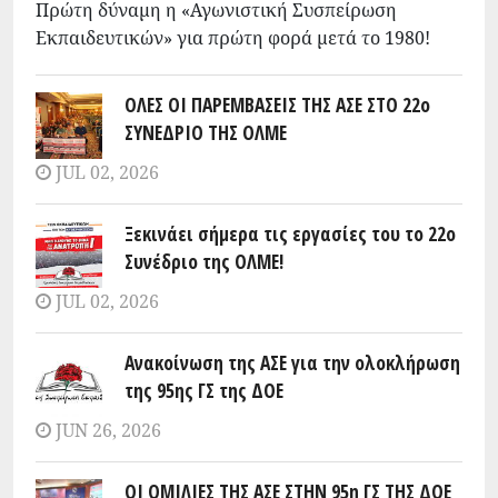
Πρώτη δύναμη η «Αγωνιστική Συσπείρωση
Εκπαιδευτικών» για πρώτη φορά μετά το 1980!
ΟΛΕΣ ΟΙ ΠΑΡΕΜΒΑΣΕΙΣ ΤΗΣ ΑΣΕ ΣΤΟ 22ο
ΣΥΝΕΔΡΙΟ ΤΗΣ ΟΛΜΕ
JUL 02, 2026
Ξεκινάει σήμερα τις εργασίες του το 22ο
Συνέδριο της ΟΛΜΕ!
JUL 02, 2026
Ανακοίνωση της ΑΣΕ για την ολοκλήρωση
της 95ης ΓΣ της ΔΟΕ
JUN 26, 2026
ΟΙ ΟΜΙΛΙΕΣ ΤΗΣ ΑΣΕ ΣΤΗΝ 95η ΓΣ ΤΗΣ ΔΟΕ