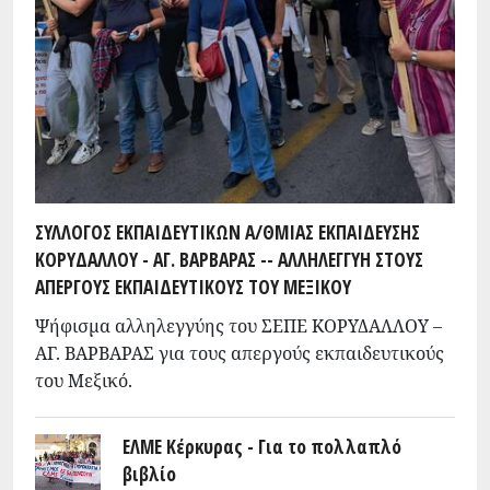
ΣΥΛΛΟΓΟΣ ΕΚΠΑΙΔΕΥΤΙΚΩΝ Α/ΘΜΙΑΣ ΕΚΠΑΙΔΕΥΣΗΣ
ΚΟΡΥΔΑΛΛΟΥ - ΑΓ. ΒΑΡΒΑΡΑΣ -- ΑΛΛΗΛΕΓΓΥΗ ΣΤΟΥΣ
ΑΠΕΡΓΟΥΣ ΕΚΠΑΙΔΕΥΤΙΚΟΥΣ ΤΟΥ ΜΕΞΙΚΟΥ
Ψήφισμα αλληλεγγύης του ΣΕΠΕ ΚΟΡΥΔΑΛΛΟΥ –
ΑΓ. ΒΑΡΒΑΡΑΣ για τους απεργούς εκπαιδευτικούς
του Μεξικό.
ΕΛΜΕ Κέρκυρας - Για το πολλαπλό
βιβλίο