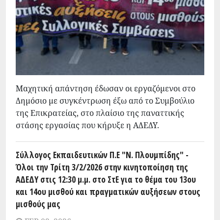
Μαχητική απάντηση έδωσαν οι εργαζόμενοι στο
Δημόσιο με συγκέντρωση έξω από το Συμβούλιο
της Επικρατείας, στο πλαίσιο της παναττικής
στάσης εργασίας που κήρυξε η ΑΔΕΔΥ.
Σύλλογος Εκπαιδευτικών Π.Ε "Ν. Πλουμπίδης" -
Όλοι την Τρίτη 3/2/2026 στην κινητοποίηση της
ΑΔΕΔΥ στις 12:30 μ.μ. στο ΣτΕ για το θέμα του 13ου
και 14ου μισθού και πραγματικών αυξήσεων στους
μισθούς μας