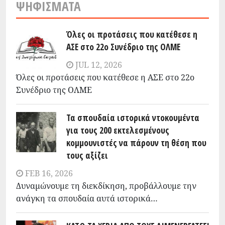
ΨΗΦΊΣΜΑΤΑ
Όλες οι προτάσεις που κατέθεσε η
ΑΣΕ στο 22ο Συνέδριο της ΟΛΜΕ
JUL 12, 2026
Όλες οι προτάσεις που κατέθεσε η ΑΣΕ στο 22ο
Συνέδριο της ΟΛΜΕ
Τα σπουδαία ιστορικά ντοκουμέντα
για τους 200 εκτελεσμένους
κομμουνιστές να πάρουν τη θέση που
τους αξίζει
FEB 16, 2026
Δυναμώνουμε τη διεκδίκηση, προβάλλουμε την
ανάγκη τα σπουδαία αυτά ιστορικά…