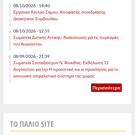
08/10/2026 - 14:40
Εργατικό Κέντρο Σάμου: Αποφάσεις συνεδρίασης
Διοικητικού Συμβουλίου
08/10/2026 - 12:55
Σωματεία Δυτικής Αττικής: Ανακοίνωση για τις πυρκαγιές
του Αυγούστου
08/09/2026 - 21:39
Σωματεία Συνταξιούχων Ν. Φωκίδας: Εκδήλωση 12
Αυγούστου για την Η προοπτική και οι προκλήσεις για το
κοινωνικό-ασφαλιστικό σύστημα της χώρας
Περισσότερα
TO ΠΑΛΙO SITE