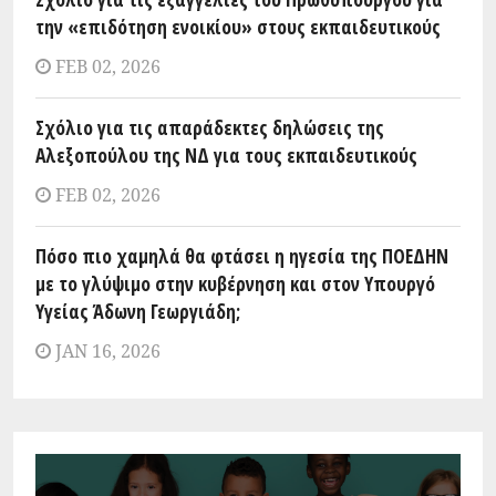
την «επιδότηση ενοικίου» στους εκπαιδευτικούς
FEB 02, 2026
Σχόλιο για τις απαράδεκτες δηλώσεις της
Αλεξοπούλου της ΝΔ για τους εκπαιδευτικούς
FEB 02, 2026
Πόσο πιο χαμηλά θα φτάσει η ηγεσία της ΠΟΕΔΗΝ
με το γλύψιμο στην κυβέρνηση και στον Υπουργό
Υγείας Άδωνη Γεωργιάδη;
JAN 16, 2026