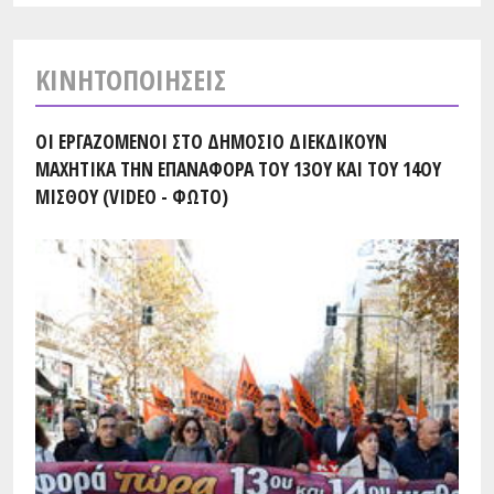
ΚΙΝΗΤΟΠΟΙΉΣΕΙΣ
ΟΙ ΕΡΓΑΖΌΜΕΝΟΙ ΣΤΟ ΔΗΜΌΣΙΟ ΔΙΕΚΔΙΚΟΎΝ
ΜΑΧΗΤΙΚΆ ΤΗΝ ΕΠΑΝΑΦΟΡΆ ΤΟΥ 13ΟΥ ΚΑΙ ΤΟΥ 14ΟΥ
ΜΙΣΘΟΎ (VIDEO - ΦΩΤΟ)