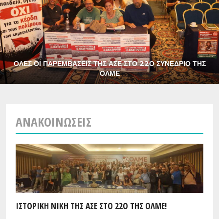
ΟΛΕΣ ΟΙ ΠΑΡΕΜΒΑΣΕΙΣ ΤΗΣ ΑΣΕ ΣΤΟ 22Ο ΣΥΝΕΔΡΙΟ ΤΗΣ
ΟΛΜΕ
ΑΝΑΚΟΙΝΏΣΕΙΣ
ΙΣΤΟΡΙΚΗ ΝΙΚΗ ΤΗΣ ΑΣΕ ΣΤΟ 22Ο ΤΗΣ ΟΛΜΕ!