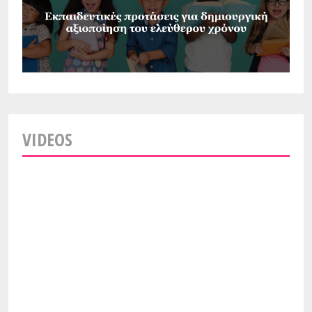
VIDEOS