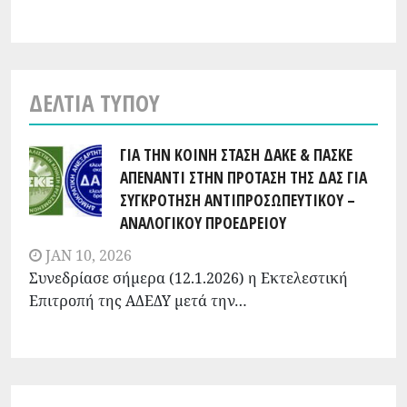
ΔΕΛΤΊΑ ΤΎΠΟΥ
ΓΙΑ ΤΗΝ ΚΟΙΝΗ ΣΤΑΣΗ ΔΑΚΕ & ΠΑΣΚΕ
ΑΠΕΝΑΝΤΙ ΣΤΗΝ ΠΡΟΤΑΣΗ ΤΗΣ ΔΑΣ ΓΙΑ
ΣΥΓΚΡΟΤΗΣΗ ΑΝΤΙΠΡΟΣΩΠΕΥΤΙΚΟΥ –
ΑΝΑΛΟΓΙΚΟΥ ΠΡΟΕΔΡΕΙΟΥ
JAN 10, 2026
Συνεδρίασε σήμερα (12.1.2026) η Εκτελεστική
Επιτροπή της ΑΔΕΔΥ μετά την…