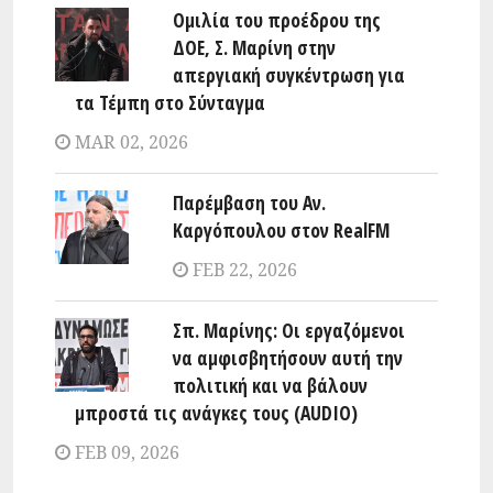
Ομιλία του προέδρου της
ΔΟΕ, Σ. Μαρίνη στην
απεργιακή συγκέντρωση για
τα Τέμπη στο Σύνταγμα
MAR 02, 2026
Παρέμβαση του Αν.
Καργόπουλου στον RealFM
FEB 22, 2026
Σπ. Μαρίνης: Οι εργαζόμενοι
να αμφισβητήσουν αυτή την
πολιτική και να βάλουν
μπροστά τις ανάγκες τους (AUDIO)
FEB 09, 2026