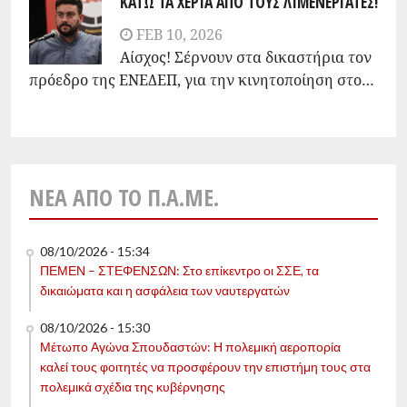
ΚΑΤΩ ΤΑ ΧΕΡΙΑ ΑΠΟ ΤΟΥΣ ΛΙΜΕΝΕΡΓΑΤΕΣ!
FEB 10, 2026
Αίσχος! Σέρνουν στα δικαστήρια τον
πρόεδρο της ΕΝΕΔΕΠ, για την κινητοποίηση στο…
ΝΈΑ ΑΠΌ ΤΟ Π.Α.ΜΕ.
08/10/2026 - 15:34
ΠΕΜΕΝ – ΣΤΕΦΕΝΣΩΝ: Στο επίκεντρο οι ΣΣΕ, τα
δικαιώματα και η ασφάλεια των ναυτεργατών
08/10/2026 - 15:30
Μέτωπο Αγώνα Σπουδαστών: Η πολεμική αεροπορία
καλεί τους φοιτητές να προσφέρουν την επιστήμη τους στα
πολεμικά σχέδια της κυβέρνησης