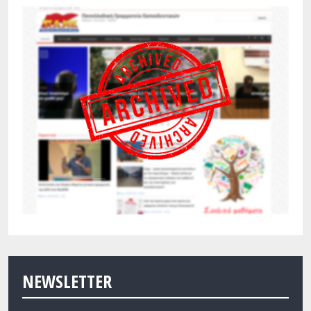
NEWSLETTER