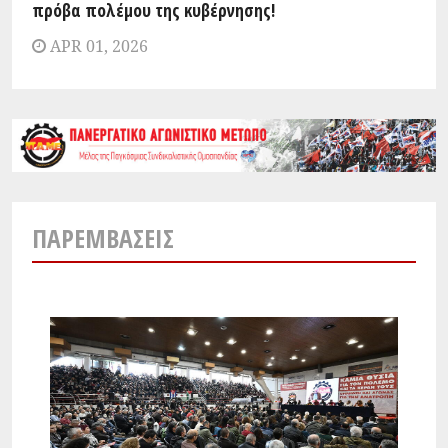
πρόβα πολέμου της κυβέρνησης!
APR 01, 2026
ΠΑΡΕΜΒΆΣΕΙΣ