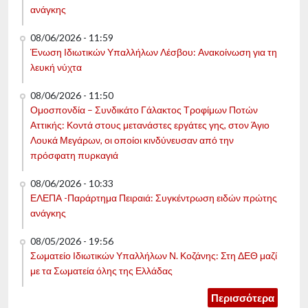
ανάγκης
08/06/2026 - 11:59
Ένωση Ιδιωτικών Υπαλλήλων Λέσβου: Ανακοίνωση για τη
λευκή νύχτα
08/06/2026 - 11:50
Ομοσπονδία – Συνδικάτο Γάλακτος Τροφίμων Ποτών
Αττικής: Κοντά στους μετανάστες εργάτες γης, στον Άγιο
Λουκά Μεγάρων, οι οποίοι κινδύνευσαν από την
πρόσφατη πυρκαγιά
08/06/2026 - 10:33
ΕΛΕΠΑ -Παράρτημα Πειραιά: Συγκέντρωση ειδών πρώτης
ανάγκης
08/05/2026 - 19:56
Σωματείο Ιδιωτικών Υπαλλήλων Ν. Κοζάνης: Στη ΔΕΘ μαζί
με τα Σωματεία όλης της Ελλάδας
Περισσότερα