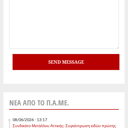
ΝΈΑ ΑΠΌ ΤΟ Π.Α.ΜΕ.
08/06/2026 - 13:17
Συνδικάτο Μετάλλου Αττικής: Συγκέντρωση ειδών πρώτης