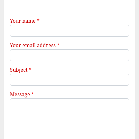
Your name
Your email address
Subject
Message