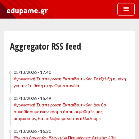
Skip to main content
Aggregator RSS feed
05/13/2026 - 17:40
Αγωνιστική Συσπείρωση Εκπαιδευτικών: Σε εξέλιξη η μάχη
για την 1η θέση στην Ομοσπονδία
05/13/2026 - 16:49
Αγωνιστική Συσπείρωση Εκπαιδευτικών: Δεν θα
συνηθίσουμε έναν κόσμο όπου οι μαθητές μας
ασφυκτιούν, θα παλέψουμε να τον αλλάξουμε
05/13/2026 - 16:20
Ένωση Λογιστών Ελεγκτών Περιφέρειας Αττικής: 43η