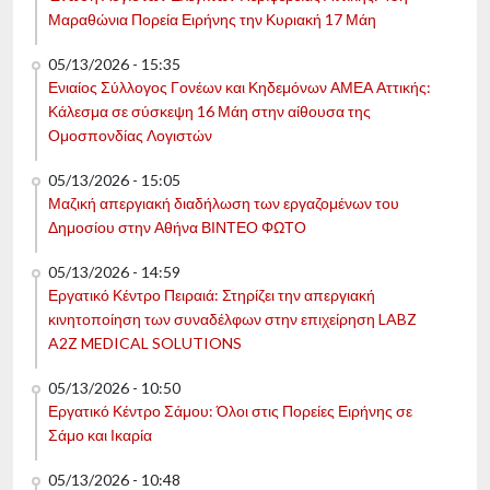
Μαραθώνια Πορεία Ειρήνης την Κυριακή 17 Μάη
05/13/2026 - 15:35
Ενιαίος Σύλλογος Γονέων και Κηδεμόνων ΑΜΕΑ Αττικής:
Κάλεσμα σε σύσκεψη 16 Μάη στην αίθουσα της
Ομοσπονδίας Λογιστών
05/13/2026 - 15:05
Μαζική απεργιακή διαδήλωση των εργαζομένων του
Δημοσίου στην Αθήνα ΒΙΝΤΕΟ ΦΩΤΟ
05/13/2026 - 14:59
Εργατικό Κέντρο Πειραιά: Στηρίζει την απεργιακή
κινητοποίηση των συναδέλφων στην επιχείρηση LABZ
A2Z MEDICAL SOLUTIONS
05/13/2026 - 10:50
Εργατικό Κέντρο Σάμου: Όλοι στις Πορείες Ειρήνης σε
Σάμο και Ικαρία
05/13/2026 - 10:48