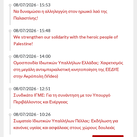
08/07/2026 - 15:53
Να δυναμώσει η αλληλεγγύη στον ηρωικό λαό της
Παλαιστίνης!
08/07/2026 - 15:48
We strengthen our solidarity with the heroic people of
Palestine!
08/07/2026 - 14:00
Ομοσπονδία Ιδιωτικών Υπαλλήλων Ελλάδας: Χαιρετισμός
στη μεγάλη αντιιμπεριαλιστική κινητοποίηση της ΕΕΔΥΕ
στην Ακρόπολη (Video)
08/07/2026 - 12:51
Συνδικάτο ΙΓΜΕ: Για τη συνάντηση με τον Υπουργό
Περιβάλλοντος και Ενέργειας
08/07/2026 - 10:26
Σωματείο Ιδιωτικών Υπαλλήλων Πέλλας: Εκδήλωση για
κανόνες υγείας και ασφάλειας στους χώρους δουλειάς