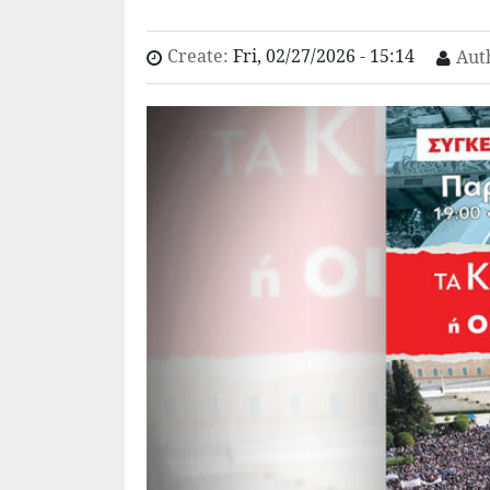
Create:
Fri, 02/27/2026 - 15:14
Aut