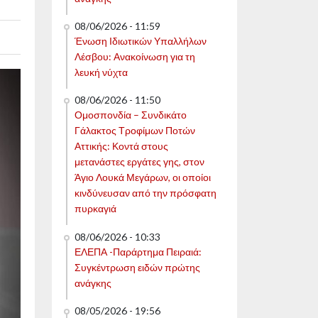
08/06/2026 - 11:59
Ένωση Ιδιωτικών Υπαλλήλων
Λέσβου: Ανακοίνωση για τη
λευκή νύχτα
08/06/2026 - 11:50
Ομοσπονδία – Συνδικάτο
Γάλακτος Τροφίμων Ποτών
Αττικής: Κοντά στους
μετανάστες εργάτες γης, στον
Άγιο Λουκά Μεγάρων, οι οποίοι
κινδύνευσαν από την πρόσφατη
πυρκαγιά
08/06/2026 - 10:33
ΕΛΕΠΑ -Παράρτημα Πειραιά:
Συγκέντρωση ειδών πρώτης
ανάγκης
08/05/2026 - 19:56