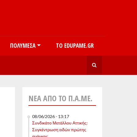
ΠΟΛΥΜΈΣΑ
ΤΟ EDUPAME.GR
SEARCH
ΝΈΑ ΑΠΌ ΤΟ Π.Α.ΜΕ.
08/06/2026 - 13:17
Συνδικάτο Μετάλλου Αττικής:
Συγκέντρωση ειδών πρώτης
ανάγκης