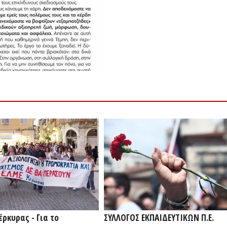
έρκυρας - Για το
ΣΥΛΛΟΓΟΣ ΕΚΠΑΙΔΕΥΤΙΚΩΝ Π.Ε.